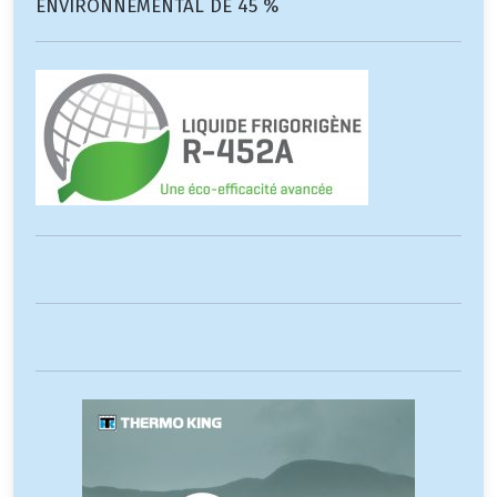
ENVIRONNEMENTAL DE 45 %