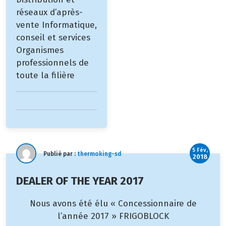
réseaux d’après-
vente Informatique,
conseil et services
Organismes
professionnels de
toute la filière
5 Fév,
Publié par :
thermoking-sd
2018
DEALER OF THE YEAR 2017
Nous avons été élu « Concessionnaire de
l’année 2017 » FRIGOBLOCK