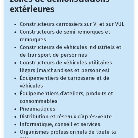
extérieures
Constructeurs carrossiers sur VI et sur VUL
Constructeurs de semi-remorques et
remorques
Constructeurs de véhicules industriels et
de transport de personnes
Constructeurs de véhicules utilitaires
légers (marchandises et personnes)
Équipementiers de carrosserie et de
véhicules
Équipementiers d’ateliers, produits et
consommables
Pneumatiques
Distribution et réseaux d’après-vente
Informatique, conseil et services
Organismes professionnels de toute la