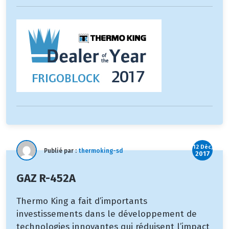
12 Déc,
Publié par :
thermoking-sd
2017
GAZ R-452A
Thermo King a fait d’importants
investissements dans le développement de
technologies innovantes qui réduisent l’impact