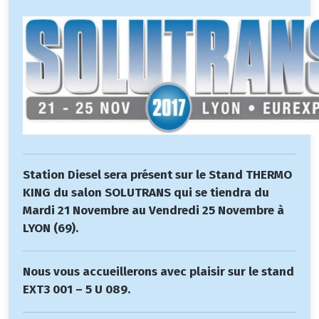
Station Diesel sera présent sur le Stand THERMO
KING du salon SOLUTRANS qui se tiendra du
Mardi 21 Novembre au Vendredi 25 Novembre à
LYON (69).
Nous vous accueillerons avec plaisir sur le stand
EXT3 001 – 5 U 089.