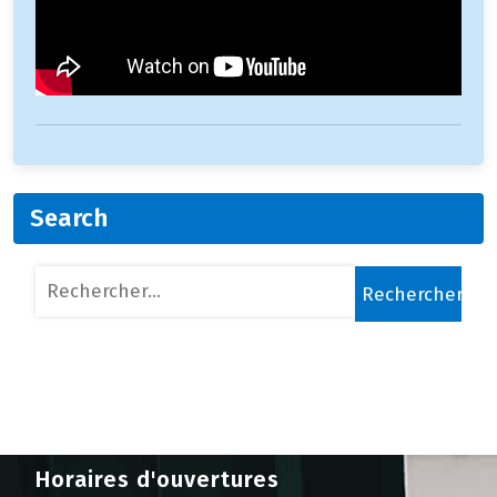
Search
Rechercher :
Horaires d'ouvertures