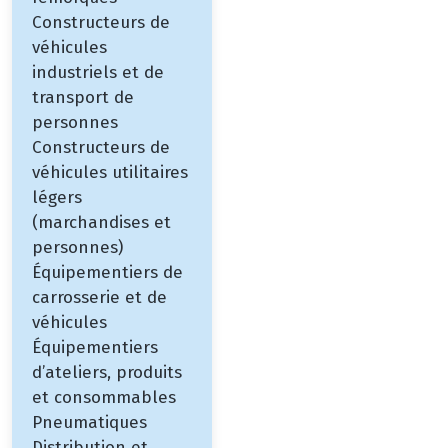
Constructeurs de
véhicules
industriels et de
transport de
personnes
Constructeurs de
véhicules utilitaires
légers
(marchandises et
personnes)
Équipementiers de
carrosserie et de
véhicules
Équipementiers
d’ateliers, produits
et consommables
Pneumatiques
Distribution et