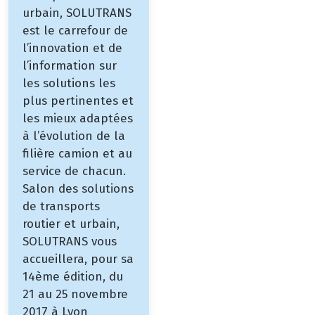
urbain, SOLUTRANS
est le carrefour de
l’innovation et de
l’information sur
les solutions les
plus pertinentes et
les mieux adaptées
à l’évolution de la
filière camion et au
service de chacun.
Salon des solutions
de transports
routier et urbain,
SOLUTRANS vous
accueillera, pour sa
14ème édition, du
21 au 25 novembre
2017 à Lyon