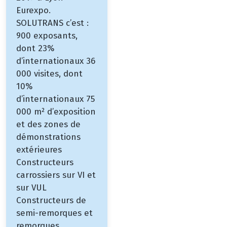
Eurexpo.
SOLUTRANS c’est :
900 exposants,
dont 23%
d’internationaux 36
000 visites, dont
10%
d’internationaux 75
000 m² d’exposition
et des zones de
démonstrations
extérieures
Constructeurs
carrossiers sur VI et
sur VUL
Constructeurs de
semi-remorques et
remorques