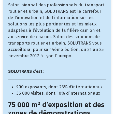
Salon biennal des professionnels du transport
routier et urbain, SOLUTRANS est le carrefour
de l’innovation et de l’information sur les
solutions les plus pertinentes et les mieux
adaptées à l’évolution de la filière camion et
au service de chacun. Salon des solutions de
transports routier et urbain, SOLUTRANS vous
accueillera, pour sa 14ème édition, du 21 au 25
novembre 2017 à Lyon Eurexpo.
SOLUTRANS c’est :
900 exposants, dont 23% d’internationaux
36 000 visites, dont 10% d’internationaux
75 000 m² d’exposition et des
zones de démonstrations