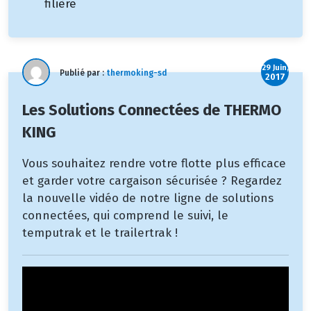
filière
29 Juin,
Publié par :
thermoking-sd
2017
Les Solutions Connectées de THERMO
KING
Vous souhaitez rendre votre flotte plus efficace
et garder votre cargaison sécurisée ? Regardez
la nouvelle vidéo de notre ligne de solutions
connectées, qui comprend le suivi, le
temputrak et le trailertrak !