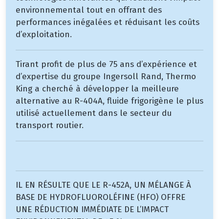
environnemental tout en offrant des
performances inégalées et réduisant les coûts
d’exploitation.
Tirant profit de plus de 75 ans d’expérience et
d’expertise du groupe Ingersoll Rand, Thermo
King a cherché à développer la meilleure
alternative au R-404A, fluide frigorigène le plus
utilisé actuellement dans le secteur du
transport routier.
IL EN RÉSULTE QUE LE R-452A, UN MÉLANGE À
BASE DE HYDROFLUOROLÉFINE (HFO) OFFRE
UNE RÉDUCTION IMMÉDIATE DE L’IMPACT