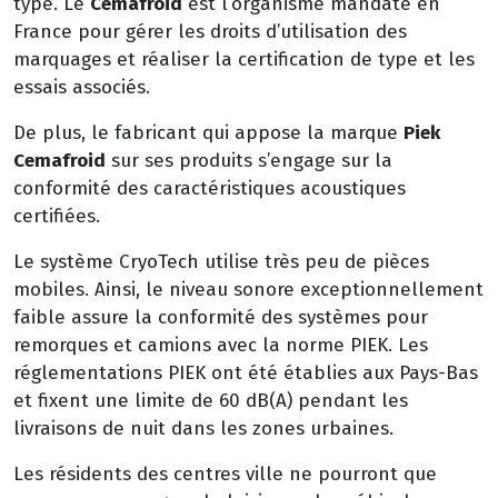
type. Le
Cemafroid
est l’organisme mandaté en
France pour gérer les droits d’utilisation des
marquages et réaliser la certification de type et les
essais associés.
De plus, le fabricant qui appose la marque
Piek
C
emafroid
sur ses produits s’engage sur la
conformité des caractéristiques acoustiques
certifiées.
Le système CryoTech utilise très peu de pièces
mobiles. Ainsi, le niveau sonore exceptionnellement
faible assure la conformité des systèmes pour
remorques et camions avec la norme PIEK. Les
réglementations PIEK ont été établies aux Pays-Bas
et fixent une limite de 60 dB(A) pendant les
livraisons de nuit dans les zones urbaines.
Les résidents des centres ville ne pourront que