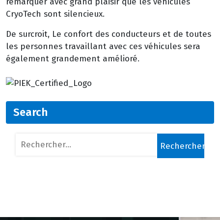
remarquer avec grand plaisir que les véhicules
CryoTech sont silencieux.
De surcroit, Le confort des conducteurs et de toutes
les personnes travaillant avec ces véhicules sera
également grandement amélioré.
Search
Rechercher :