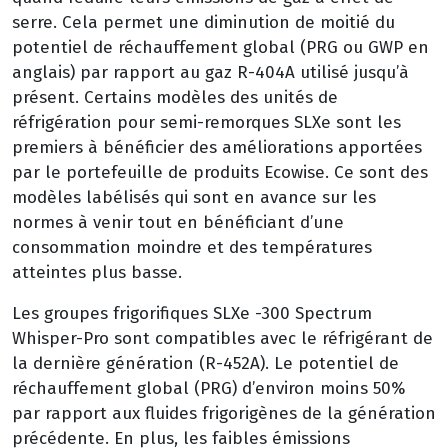
serre. Cela permet une diminution de moitié du
potentiel de réchauffement global (PRG ou GWP en
anglais) par rapport au gaz R-404A utilisé jusqu’à
présent. Certains modèles des unités de
réfrigération pour semi-remorques SLXe sont les
premiers à bénéficier des améliorations apportées
par le portefeuille de produits Ecowise. Ce sont des
modèles labélisés qui sont en avance sur les
normes à venir tout en bénéficiant d’une
consommation moindre et des températures
atteintes plus basse.
Les groupes frigorifiques SLXe -300 Spectrum
Whisper-Pro sont compatibles avec le réfrigérant de
la dernière génération (R-452A). Le potentiel de
réchauffement global (PRG) d’environ moins 50%
par rapport aux fluides frigorigènes de la génération
précédente. En plus, les faibles émissions