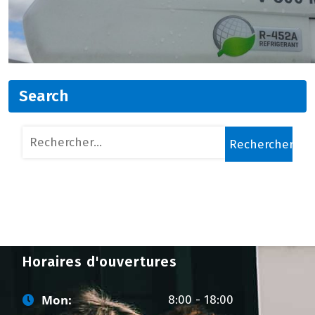
Search
Rechercher :
Horaires d'ouvertures
Mon:
8:00 - 18:00