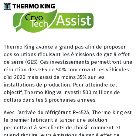
Thermo King avance à grand pas afin de proposer
des solutions réduisant les émissions de gaz à effet
de serre (GES). Ces investissements permettront une
réduction des GES de 50% concernant les véhicules
d’ici 2020 mais aussi de moins 35% sur les
installations de production. Pour atteindre cet
objectif, Thermo King va investir 500 millions de
dollars dans les 5 prochaines années.
Avec l’arrivée du réfrigérant R-452A, Thermo King est
le premier fabricant à lancer une solution
permettant à ses clients de choisir comment et
quand réduire leurs émissions de gaz à effet de