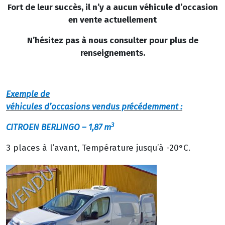
Fort de leur succès, il n’y a aucun véhicule d’occasion
en vente actuellement
N’hésitez pas à nous consulter pour plus de
renseignements.
Exemple de
véhicules d’occasions vendus précédemment :
3
CITROEN BERLINGO
– 1,87 m
3 places à l’avant, Température jusqu’à -20°C.