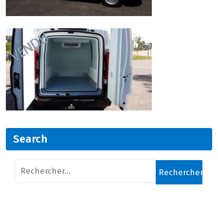
Search
Rechercher :