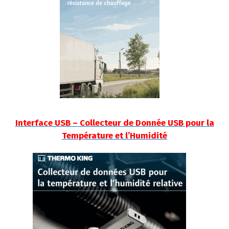
Interface USB – Collecteur de Donnée USB pour la
Température et l’Humidité