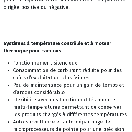
dirigée positive ou négative.
Systèmes à température contrôlée et à moteur
thermique pour camions
Fonctionnement silencieux
Consommation de carburant réduite pour des
coûts d’exploitation plus faibles
Peu de maintenance pour un gain de temps et
d’argent considérable
Flexibilité avec des fonctionnalités mono et
multi-températures permettant de conserver
les produits chargés à différentes températures
Auto-surveillance et auto-dépannage de
microprocesseurs de pointe pour une précision