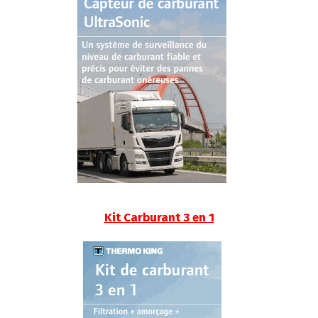
Kit Carburant 3 en 1