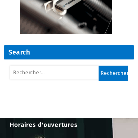
Search
Rechercher :
Horaires d'ouvertures