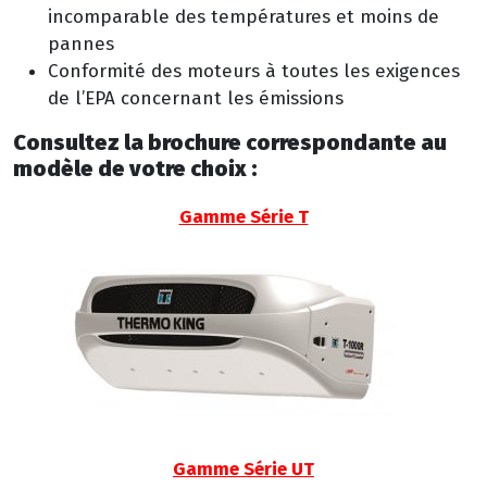
incomparable des températures et moins de
pannes
Conformité des moteurs à toutes les exigences
de l’EPA concernant les émissions
Consultez la brochure correspondante au
modèle de votre choix :
Gamme Série T
Gamme Série UT