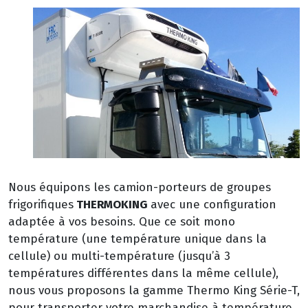
Nous équipons les camion-porteurs de groupes
frigorifiques
THERMOKING
avec une configuration
adaptée à vos besoins. Que ce soit mono
température (une température unique dans la
cellule) ou multi-température (jusqu’à 3
températures différentes dans la même cellule),
nous vous proposons la gamme Thermo King Série-T,
pour transporter votre marchandise à température