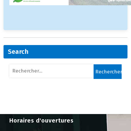
Search
Rechercher :
Horaires d'ouvertures