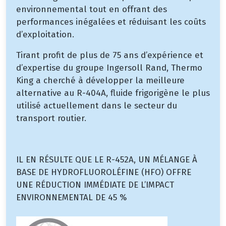
environnemental tout en offrant des
performances inégalées et réduisant les coûts
d’exploitation.
Tirant profit de plus de 75 ans d’expérience et
d’expertise du groupe Ingersoll Rand, Thermo
King a cherché à développer la meilleure
alternative au R-404A, fluide frigorigène le plus
utilisé actuellement dans le secteur du
transport routier.
IL EN RÉSULTE QUE LE R-452A, UN MÉLANGE À
BASE DE HYDROFLUOROLÉFINE (HFO) OFFRE
UNE RÉDUCTION IMMÉDIATE DE L’IMPACT
ENVIRONNEMENTAL DE 45 %