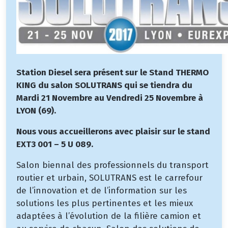
Station Diesel sera présent sur le Stand THERMO
KING du salon SOLUTRANS qui se tiendra du
Mardi 21 Novembre au Vendredi 25 Novembre à
LYON (69).
Nous vous accueillerons avec plaisir sur le stand
EXT3 001 – 5 U 089.
Salon biennal des professionnels du transport
routier et urbain, SOLUTRANS est le carrefour
de l’innovation et de l’information sur les
solutions les plus pertinentes et les mieux
adaptées à l’évolution de la filière camion et