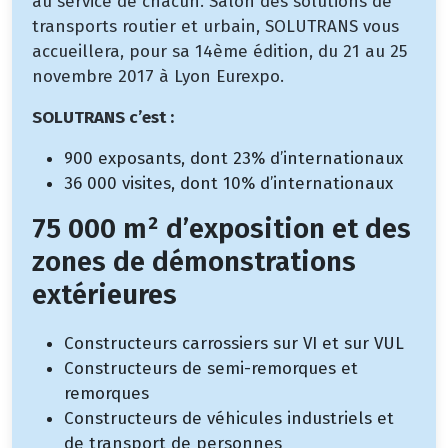
au service de chacun. Salon des solutions de
transports routier et urbain, SOLUTRANS vous
accueillera, pour sa 14ème édition, du 21 au 25
novembre 2017 à Lyon Eurexpo.
SOLUTRANS c’est :
900 exposants, dont 23% d’internationaux
36 000 visites, dont 10% d’internationaux
75 000 m² d’exposition et des
zones de démonstrations
extérieures
Constructeurs carrossiers sur VI et sur VUL
Constructeurs de semi-remorques et
remorques
Constructeurs de véhicules industriels et
de transport de personnes