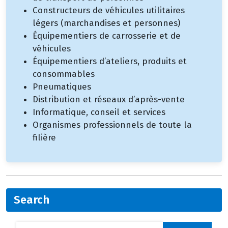
Constructeurs de véhicules utilitaires
légers (marchandises et personnes)
Équipementiers de carrosserie et de
véhicules
Équipementiers d’ateliers, produits et
consommables
Pneumatiques
Distribution et réseaux d’après-vente
Informatique, conseil et services
Organismes professionnels de toute la
filière
Search
Rechercher :