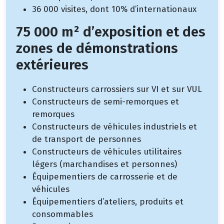
36 000 visites, dont 10% d’internationaux
75 000 m² d’exposition et des
zones de démonstrations
extérieures
Constructeurs carrossiers sur VI et sur VUL
Constructeurs de semi-remorques et
remorques
Constructeurs de véhicules industriels et
de transport de personnes
Constructeurs de véhicules utilitaires
légers (marchandises et personnes)
Équipementiers de carrosserie et de
véhicules
Équipementiers d’ateliers, produits et
consommables