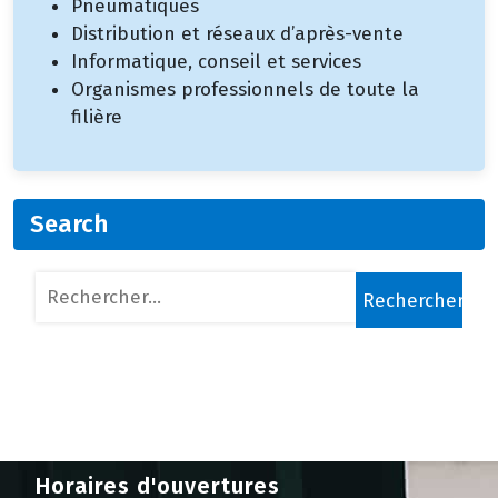
Pneumatiques
Distribution et réseaux d’après-vente
Informatique, conseil et services
Organismes professionnels de toute la
filière
Search
Rechercher :
Horaires d'ouvertures