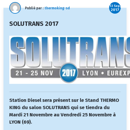
13 Sep,
Publié par :
thermoking-sd
2017
SOLUTRANS 2017
Station Diesel sera présent sur le Stand THERMO
KING du salon SOLUTRANS qui se tiendra du
Mardi 21 Novembre au Vendredi 25 Novembre à
LYON (69).