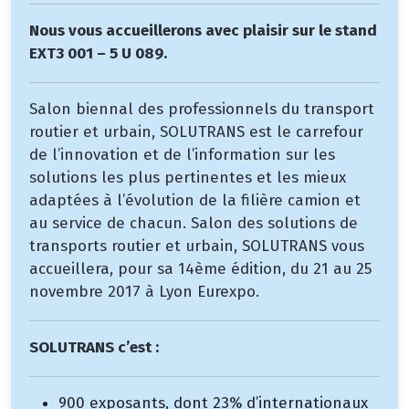
Nous vous accueillerons avec plaisir sur le stand
EXT3 001 – 5 U 089.
Salon biennal des professionnels du transport
routier et urbain, SOLUTRANS est le carrefour
de l’innovation et de l’information sur les
solutions les plus pertinentes et les mieux
adaptées à l’évolution de la filière camion et
au service de chacun. Salon des solutions de
transports routier et urbain, SOLUTRANS vous
accueillera, pour sa 14ème édition, du 21 au 25
novembre 2017 à Lyon Eurexpo.
SOLUTRANS c’est :
900 exposants, dont 23% d’internationaux