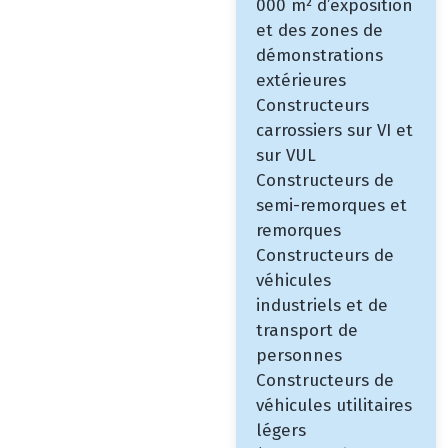
000 m² d’exposition
et des zones de
démonstrations
extérieures
Constructeurs
carrossiers sur VI et
sur VUL
Constructeurs de
semi-remorques et
remorques
Constructeurs de
véhicules
industriels et de
transport de
personnes
Constructeurs de
véhicules utilitaires
légers