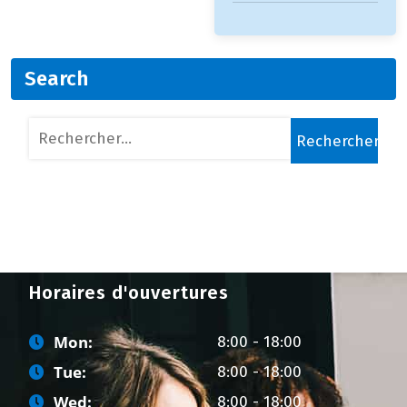
Search
Rechercher :
Horaires d'ouvertures
Mon:
8:00 - 18:00
Tue:
8:00 - 18:00
Wed:
8:00 - 18:00