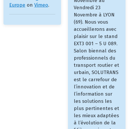
Novembre au
Europe
on
Vimeo
.
Vendredi 23
Novembre à LYON
(69). Nous vous
accueillerons avec
plaisir sur le stand
EXT3 001 – 5 U 089.
Salon biennal des
professionnels du
transport routier et
urbain, SOLUTRANS
est le carrefour de
l’innovation et de
l’information sur
les solutions les
plus pertinentes et
les mieux adaptées
à l’évolution de la