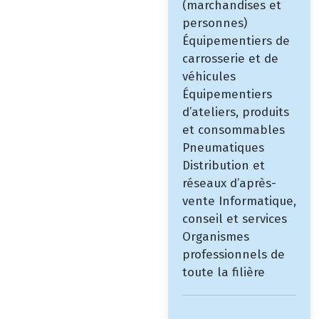
(marchandises et
personnes)
Équipementiers de
carrosserie et de
véhicules
Équipementiers
d’ateliers, produits
et consommables
Pneumatiques
Distribution et
réseaux d’après-
vente Informatique,
conseil et services
Organismes
professionnels de
toute la filière