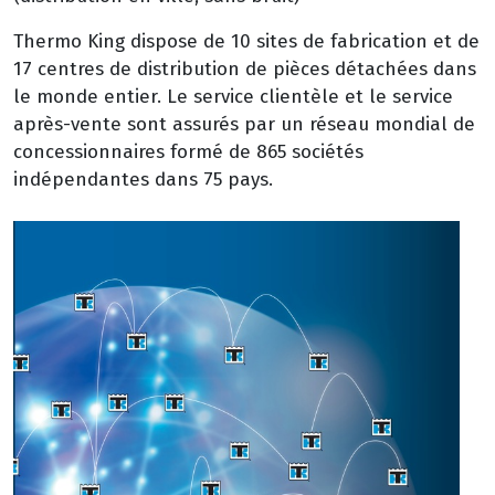
Thermo King dispose de 10 sites de fabrication et de
17 centres de distribution de pièces détachées dans
le monde entier. Le service clientèle et le service
après-vente sont assurés par un réseau mondial de
concessionnaires formé de 865 sociétés
indépendantes dans 75 pays.