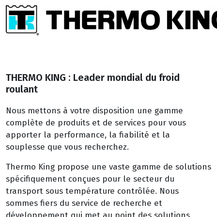
THERMO KING : Leader mondial du froid
roulant
Nous mettons à votre disposition une gamme
complète de produits et de services pour vous
apporter la performance, la fiabilité et la
souplesse que vous recherchez.
Thermo King propose une vaste gamme de solutions
spécifiquement conçues pour le secteur du
transport sous température contrôlée. Nous
sommes fiers du service de recherche et
développement qui met au point des solutions