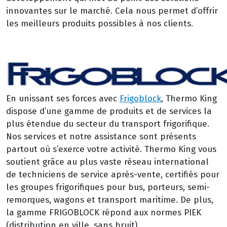
innovantes sur le marché. Cela nous permet d’offrir
les meilleurs produits possibles à nos clients.
En unissant ses forces avec
Frigoblock
, Thermo King
dispose d’une gamme de produits et de services la
plus étendue du secteur du transport frigorifique.
Nos services et notre assistance sont présents
partout où s’exerce votre activité. Thermo King vous
soutient grâce au plus vaste réseau international
de techniciens de service après-vente, certifiés pour
les groupes frigorifiques pour bus, porteurs, semi-
remorques, wagons et transport maritime. De plus,
la gamme FRIGOBLOCK répond aux normes PIEK
(distribution en ville, sans bruit)