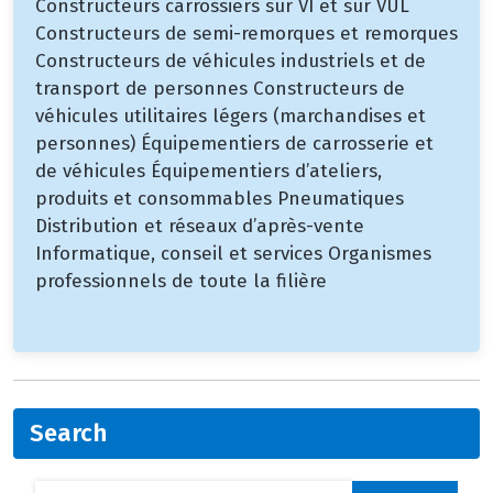
Constructeurs carrossiers sur VI et sur VUL
Constructeurs de semi-remorques et remorques
Constructeurs de véhicules industriels et de
transport de personnes Constructeurs de
véhicules utilitaires légers (marchandises et
personnes) Équipementiers de carrosserie et
de véhicules Équipementiers d’ateliers,
produits et consommables Pneumatiques
Distribution et réseaux d’après-vente
Informatique, conseil et services Organismes
professionnels de toute la filière
Search