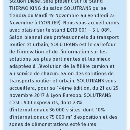
Station Diesel sera présent sur le Stand
THERMO KING du salon SOLUTRANS qui se
tiendra du Mardi 19 Novembre au Vendredi 23
Novembre à LYON (69). Nous vous accueillerons
avec plaisir sur le stand EXT3 001 – 5 U 089.
Salon biennal des professionnels du transport
routier et urbain, SOLUTRANS est le carrefour
de l’innovation et de l’information sur les
solutions les plus pertinentes et les mieux
adaptées à l’évolution de la filière camion et
au service de chacun. Salon des solutions de
transports routier et urbain, SOLUTRANS vous
accueillera, pour sa 14ème édition, du 21 au 25
novembre 2017 à Lyon Eurexpo. SOLUTRANS
c’est : 900 exposants, dont 23%
d’internationaux 36 000 visites, dont 10%
d’internationaux 75 000 m² d’exposition et des
zones de démonstrations extérieures