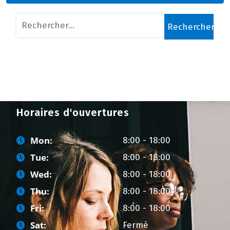
Rechercher :
Horaires d'ouvertures
Mon:
8:00 - 18:00
Tue:
8:00 - 18:00
Wed:
8:00 - 18:00
Thu:
8:00 - 18:00
Fri:
8:00 - 18:00
Sat:
Fermé