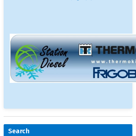
Search