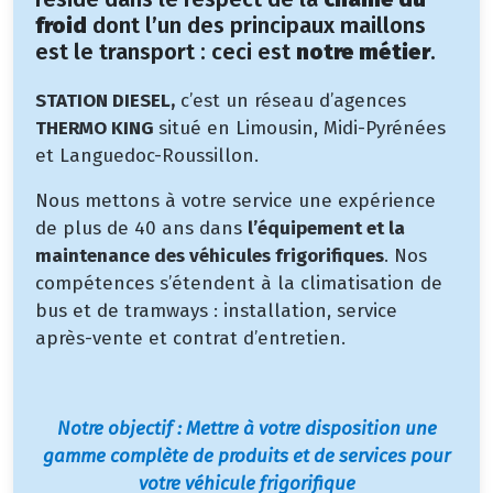
froid
dont l’un des principaux maillons
est le transport : ceci est
notre métier
.
STATION DIESEL,
c’est un réseau d’agences
THERMO KING
situé en Limousin, Midi-Pyrénées
et Languedoc-Roussillon.
Nous mettons à votre service une expérience
de plus de 40 ans dans
l’équipement et la
maintenance des véhicules frigorifiques
. Nos
compétences s’étendent à la climatisation de
bus et de tramways : installation, service
après-vente et contrat d’entretien.
Notre ob
jectif : Mettre à votre disposition une
gamme complète de produits et de services pour
votre véhicule frigorifique