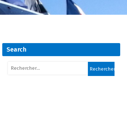
Search
Rechercher :